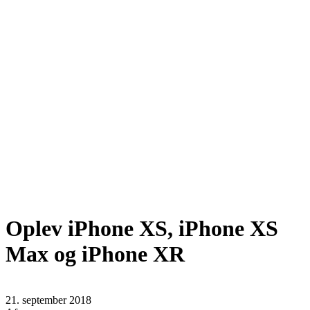
Oplev iPhone XS, iPhone XS
Max og iPhone XR
21. september 2018