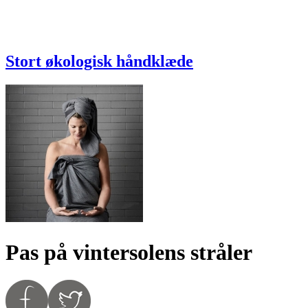
Stort økologisk håndklæde
Pas på vintersolens stråler