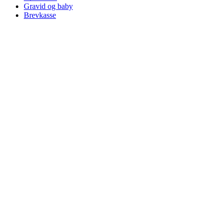
Gravid og baby
Brevkasse