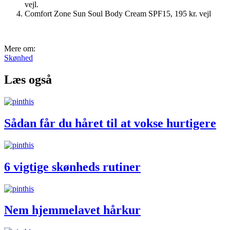
vejl.
Comfort Zone Sun Soul Body Cream SPF15, 195 kr. vejl
Mere om:
Skønhed
Læs også
Sådan får du håret til at vokse hurtigere
6 vigtige skønheds rutiner
Nem hjemmelavet hårkur