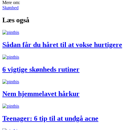
Mere om:
Skønhed
Læs også
Sådan får du håret til at vokse hurtigere
6 vigtige skønheds rutiner
Nem hjemmelavet hårkur
Teenager: 6 tip til at undgå acne