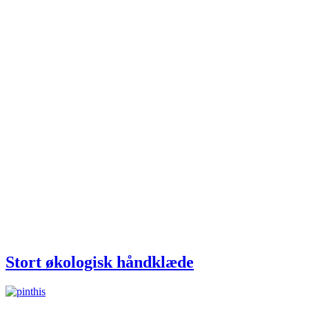
Stort økologisk håndklæde