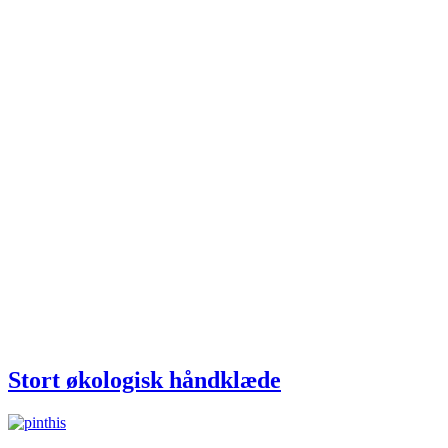
Stort økologisk håndklæde