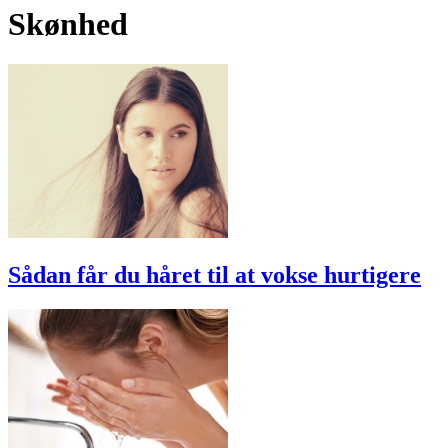
Skønhed
Sådan får du håret til at vokse hurtigere