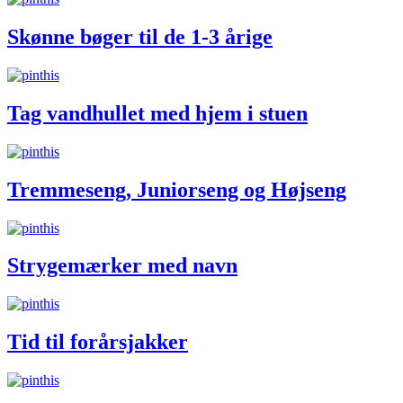
Skønne bøger til de 1-3 årige
Tag vandhullet med hjem i stuen
Tremmeseng, Juniorseng og Højseng
Strygemærker med navn
Tid til forårsjakker