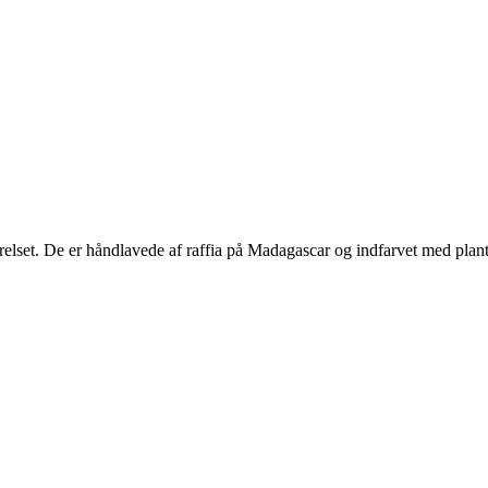
relset. De er håndlavede af raffia på Madagascar og indfarvet med plant