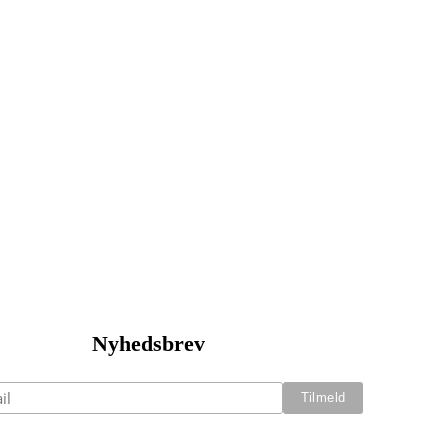
Nyhedsbrev