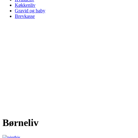
Køkkenliv
Gravid og baby
Brevkasse
Børneliv