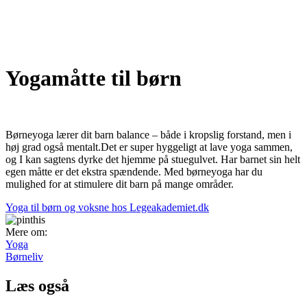
Yogamåtte til børn
Børneyoga lærer dit barn balance – både i kropslig forstand, men i
høj grad også mentalt.Det er super hyggeligt at lave yoga sammen,
og I kan sagtens dyrke det hjemme på stuegulvet. Har barnet sin helt
egen måtte er det ekstra spændende. Med børneyoga har du
mulighed for at stimulere dit barn på mange områder.
Yoga til børn og voksne hos Legeakademiet.dk
Mere om:
Yoga
Børneliv
Læs også