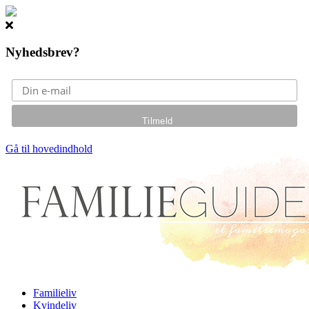
Nyhedsbrev?
Gå til hovedindhold
Familieliv
Kvindeliv