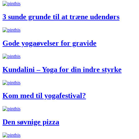
3 sunde grunde til at træne udendørs
Gode yogaøvelser for gravide
Kundalini – Yoga for din indre styrke
Kom med til yogafestival?
Den søvnige pizza