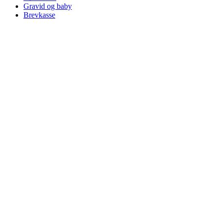
Gravid og baby
Brevkasse