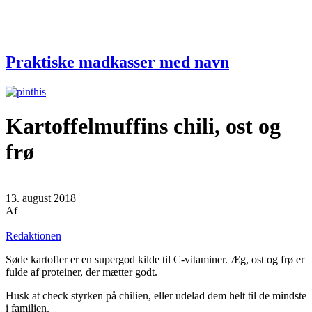
Praktiske madkasser med navn
Kartoffelmuffins chili, ost og
frø
13. august 2018
Af
Redaktionen
Søde kartofler er en supergod kilde til C-vitaminer. Æg, ost og frø er
fulde af proteiner, der mætter godt.
Husk at check styrken på chilien, eller udelad dem helt til de mindste
i familien.