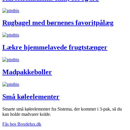
Rugbagel med børnenes favoritpålæg
Lækre hjemmelavede frugtstænger
Madpakkeboller
Små køleelementer
Smarte små køleelementer fra Sistema, der kommer i 3-pak, så du
kan holde madvarer kolde.
Fås hos Boxdelux.dk