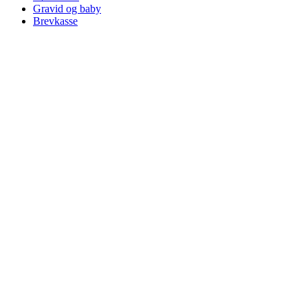
Gravid og baby
Brevkasse