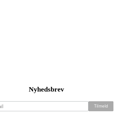
Nyhedsbrev