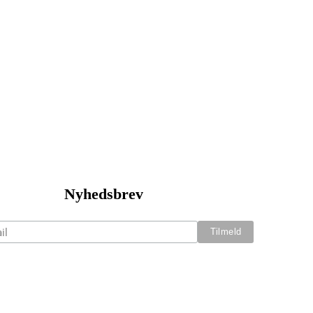
Nyhedsbrev