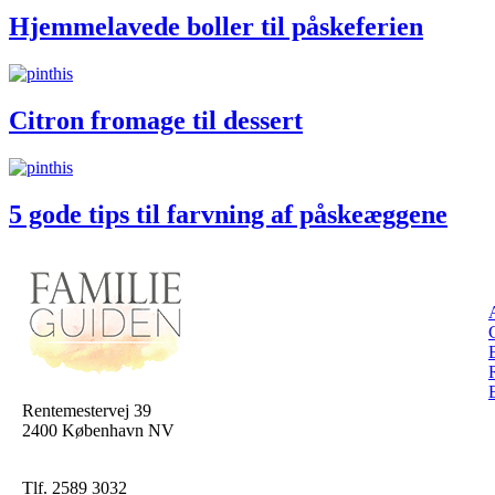
Hjemmelavede boller til påskeferien
Citron fromage til dessert
5 gode tips til farvning af påskeæggene
Rentemestervej 39
2400 København NV
Tlf. 2589 3032