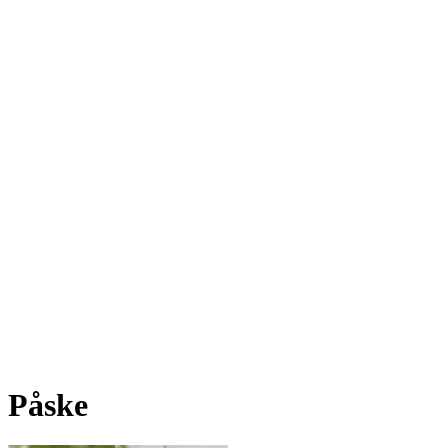
Påske